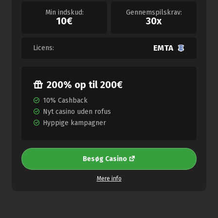
Min indskud:
Gennemspilskrav:
10€
30x
EMTA
Licens:
200% op til 200€
10% Cashback
Nyt casino uden rofus
Hyppige kampagner
Besøg Casino
Mere info