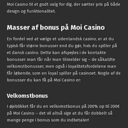
Moi Casino til et godt valg for dig, der sætter pris på både
design og funktionalitet.
Masser af bonus på Moi Casino
En fordel ved at vælge et udenlandsk casino, er at du
typisk får større bonusser end du gør, hvis du spiller på
et dansk casino. Dette kan afspejles i de kontakte
bonusser man får når man tilmelder sig – de såkaldte
velkomstbonusser, men også i loyalitetsfordelene man
får løbende, som en loyal spiller på casinoet. Nogle af de
bonusser du kan få på Moi Casino er:
Velkomstbonus
I øjeblikket får du en velkomstbonus på 200% op til 200€
på Moi Casino – det vil altså sige at du får dobbelt så
mange penge i bonus som du indbetaler!