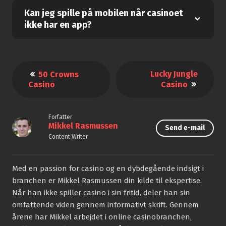
Kan jeg spille på mobilen når casinoet
ikke har en app?
Lucky Jungle
50 Crowns
Casino
Casino
Forfatter
Mikkel Rasmussen
Send e-mail
Content Writer
Med en passion for casino og en dybdegående indsigt i
branchen er Mikkel Rasmussen din kilde til ekspertise.
Når han ikke spiller casino i sin fritid, deler han sin
omfattende viden gennem informativt skrift. Gennem
årene har Mikkel arbejdet i online casinobranchen,