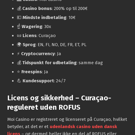
💰
Casino bonus
: 200% op til 200€
💶
Mindste indbetaling
: 10€
☝️
Wagering
: 30x
📜
Licens
: Curaçao
🌍
Sprog
: EN, FI, NO, DE, FR, ET, PL
⚡
Сryptocurrency
: Ja
💰
Tidspunkt for udbetaling
: samme dag
⭐
Freespins
: Ja
💪
Kundesupport
: 24/7
Licens og sikkerhed – Curaçao-
reguleret uden ROFUS
Moi Casino er registreret og licenseret på Curaçao, hvilket
betyder, at det er et
udenlandsk casino uden dansk
licens
– og dermed heller ikke en del af ROFUS eller