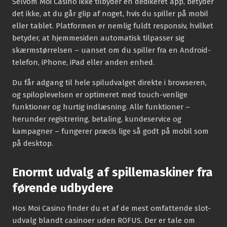
Selvom Moi Casino ikke tilbyder en dedikeret app, betyder
det ikke, at du går glip af noget, hvis du spiller på mobil
eller tablet. Platformen er nemlig fuldt responsiv, hvilket
betyder, at hjemmesiden automatisk tilpasser sig
skærmstørrelsen – uanset om du spiller fra en Android-
telefon, iPhone, iPad eller anden enhed.
Du får adgang til hele spiludvalget direkte i browseren,
og spiloplevelsen er optimeret med touch-venlige
funktioner og hurtig indlæsning. Alle funktioner –
herunder registrering, betaling, kundeservice og
kampagner – fungerer præcis lige så godt på mobil som
på desktop.
Enormt udvalg af spillemaskiner fra
førende udbydere
Hos Moi Casino finder du et af de mest omfattende slot-
udvalg blandt casinoer uden ROFUS. Der er tale om