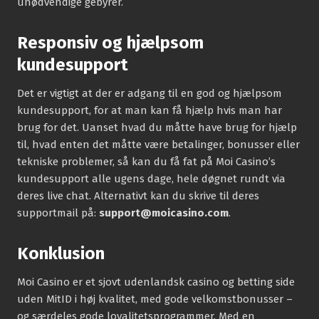
unødvendige gebyrer.
Responsiv og hjælpsom
kundesupport
Det er vigtigt at der er adgang til en god og hjælpsom
kundesupport, for at man kan få hjælp hvis man har
brug for det. Uanset hvad du måtte have brug for hjælp
til, hvad enten det måtte være betalinger, bonusser eller
tekniske problemer, så kan du få fat på Moi Casino’s
kundesupport alle ugens dage, hele døgnet rundt via
deres live chat. Alternativt kan du skrive til deres
supportmail på:
support@moicasino.com
.
Konklusion
Moi Casino er et sjovt udenlandsk casino og betting side
uden MitID i høj kvalitet, med gode velkomstbonusser –
og særdeles gode loyalitetsprogrammer. Med en