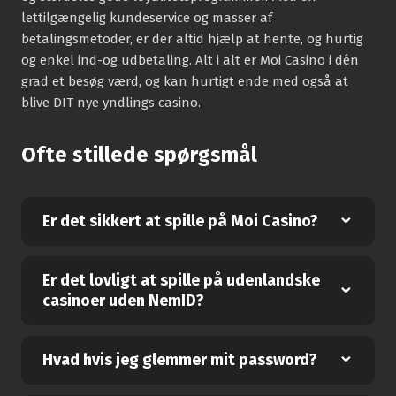
lettilgængelig kundeservice og masser af
betalingsmetoder, er der altid hjælp at hente, og hurtig
og enkel ind-og udbetaling. Alt i alt er Moi Casino i dén
grad et besøg værd, og kan hurtigt ende med også at
blive DIT nye yndlings casino.
Ofte stillede spørgsmål
Er det sikkert at spille på Moi Casino?
Er det lovligt at spille på udenlandske
casinoer uden NemID?
Hvad hvis jeg glemmer mit password?