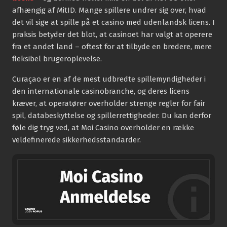
afhængig af MitID. Mange spillere undrer sig over, hvad
det vil sige at spille på et casino med udenlandsk licens. I
praksis betyder det blot, at casinoet har valgt at operere
fra et andet land – oftest for at tilbyde en bredere, mere
fleksibel brugeroplevelse.
Curaçao er en af de mest udbredte spillemyndigheder i
den internationale casinobranche, og deres licens
kræver, at operatører overholder strenge regler for fair
spil, databeskyttelse og spillerrettigheder. Du kan derfor
føle dig tryg ved, at Moi Casino overholder en række
veldefinerede sikkerhedsstandarder.