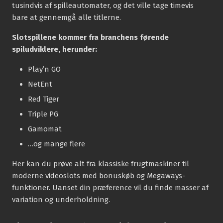
tusindvis af spilleautomater, og det ville tage timevis
bare at gennemgå alle titlerne.
Slotspillene kommer fra branchens førende
spiludviklere, herunder:
Play’n GO
NetEnt
Red Tiger
Triple PG
Gamomat
…og mange flere
Her kan du prøve alt fra klassiske frugtmaskiner til
moderne videoslots med bonuskøb og Megaways-
funktioner. Uanset din præference vil du finde masser af
variation og underholdning.