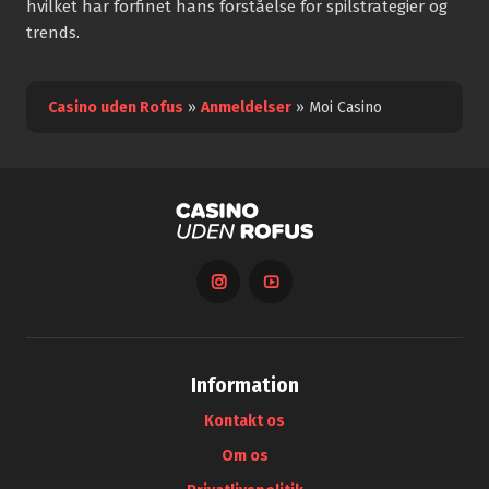
hvilket har forfinet hans forståelse for spilstrategier og
trends.
Casino uden Rofus
»
Anmeldelser
»
Moi Casino
Information
Kontakt os
Om os