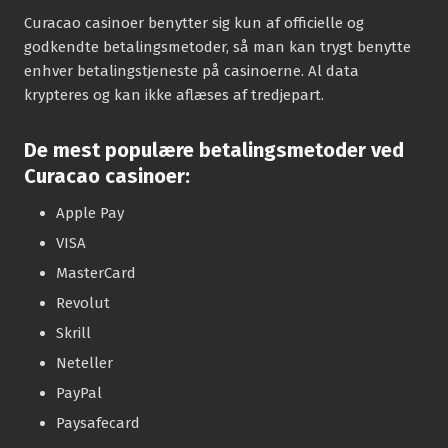
Curacao casinoer benytter sig kun af officielle og
godkendte betalingsmetoder, så man kan trygt benytte
enhver betalingstjeneste på casinoerne. Al data
krypteres og kan ikke aflæses af tredjepart.
De mest populære betalingsmetoder ved
Curacao casinoer:
Apple Pay
VISA
MasterCard
Revolut
Skrill
Neteller
PayPal
Paysafecard