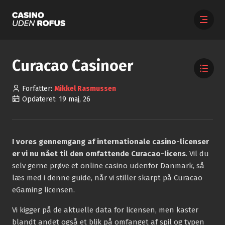
Curacao Casinoer
Forfatter:
Mikkel Rasmussen
Opdateret: 19 maj, 26
I vores gennemgang af internationale casino-licenser
er vi nu nået til den omfattende Curacao-licens
. Vil du
selv gerne prøve et online casino udenfor Danmark, så
læs med i denne guide, når vi stiller skarpt på Curacao
eGaming licensen.
Vi kigger på de aktuelle data for licensen, men kaster
blandt andet også et blik på omfanget af spil og typen