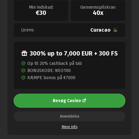
Min indskud:
Gennemspilskrav:
€30
40x
Curacao
Licens:
300% up to 7,000 EUR + 300 FS
Op til 20% cashback på tab
BONUSKODE: NEO100
KÆMPE bonus på €7000
Besøg Casino
Anmeldelse
Mere info