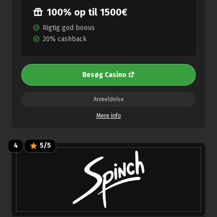
100% op til 1500€
Rigtig god bonus
20% cashback
Besøg Casino
Anmeldelse
Mere info
4
5/5