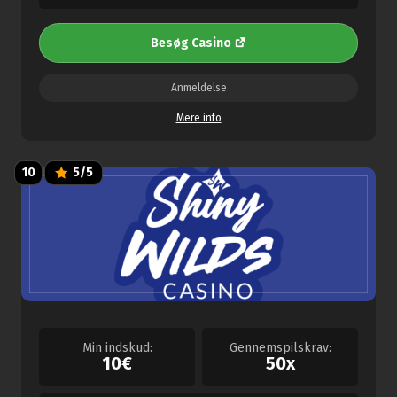
Besøg Casino
Anmeldelse
Mere info
10
5/5
Min indskud:
Gennemspilskrav:
10€
50x