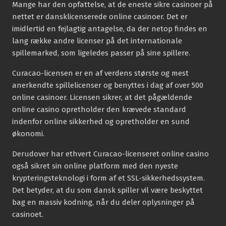
Mange har den opfattelse, at de eneste sikre casinoer på
nettet er dansklicenserede online casinoer. Det er
imidlertid en fejlagtig antagelse, da der netop findes en
lang række andre licenser på det internationale
spillemarked, som ligeledes passer på sine spillere.
Curacao-licensen er en af verdens største og mest
anerkendte spillelicenser og benyttes i dag af over 500
online casinoer. Licensen sikrer, at det pågældende
online casino opretholder den krævede standard
indenfor online sikkerhed og opretholder en sund
økonomi.
Derudover har ethvert Curacao-licenseret online casino
også sikret sin online platform med den nyeste
krypteringsteknologi i form af et SSL-sikkerhedssystem.
Det betyder, at du som dansk spiller vil være beskyttet
bag en massiv kodning, når du deler oplysninger på
casinoet.