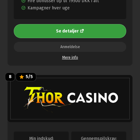
Fire bonusser op til 19500 DKK i alt
Kampagner hver uge
Se detaljer
Anmeldelse
Mere info
8
5/5
Min indskud:
Gennemspilskrav: