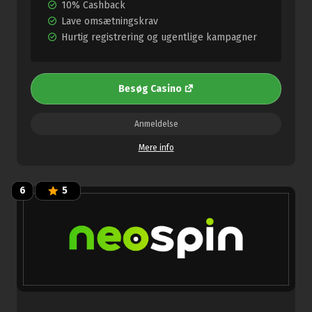
10% Cashback
Lave omsætningskrav
Hurtig registrering og ugentlige kampagner
Besøg Casino
Anmeldelse
Mere info
6
5