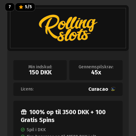
7
5/5
Min indskud:
Gennemspilskrav:
150 DKK
45x
Curacao
Licens:
100% op til 3500 DKK + 100
Gratis Spins
Spil i DKK