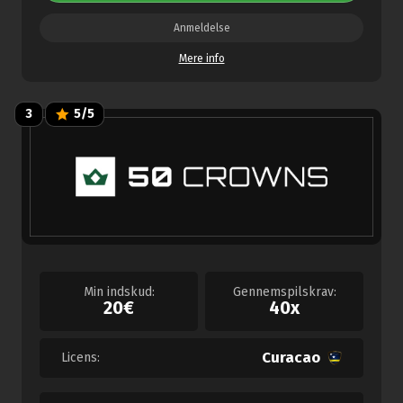
Anmeldelse
Mere info
3
5/5
Min indskud:
Gennemspilskrav:
20€
40x
Curacao
Licens: