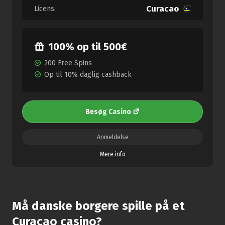
Curacao
Licens:
100% op til 500€
200 Free Spins
Op til 10% daglig cashback
Besøg Casino
Anmeldelse
Mere info
Må danske borgere spille på et
Curacao casino?