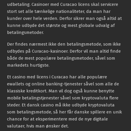
udbetaling. Casinoer med Curacao licens skal servicere
stort set alle tænkelige nationaliteter, da man har
kunder over hele verden. Derfor sikrer man også altid at
kunne udbyde det største og mest globale udvalg af
betalingsmetoder.
Der findes nærmest ikke den betalingsmetode, som ikke
udbydes på Curacao-kasinoer. Derfor vil man altid finde
både de mest populære betalingsmetoder, såvel som
markedets hurtigste.
Et casino med licens i Curacao har alle populære
ewallets og online banking-tjenester såvel som alle de
klassiske kreditkort. Man vil dog også kunne benytte
mobile betalingstjenester såvel som kryptovaluta flere
steder. Et dansk casino må ikke udbyde kryptovaluta
som betalingsmetode, så her får danske spillere en unik
chance for at eksperimentere med de nye digitale
valutaer, hvis man ønsker det.