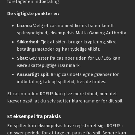
foretager en indbetaling.
De vigtigste punkter er:
Licens:
Vælg et casino med licens fra en kendt
spilmyndighed, eksempelvis Malta Gaming Authority.
Sikkerhed:
Tjek at siden bruger kryptering, sikre
betalingsmetoder og har tydelige vilkår.
Skat:
Gevinster fra casinoer uden for EU/EØS kan
være skattepligtige i Danmark.
Ansvarligt spil:
Brug casinoets egne grænser for
indbetaling, tab og spilletid, hvis de findes.
Et casino uden ROFUS kan give mere frihed, men det
kræver også, at du selv sætter klare rammer for dit spil.
Et eksempel fra praksis
En spiller kan eksempelvis have registreret sig i ROFUS i
en svær periode for at tage en pause fra spil. Senere kan