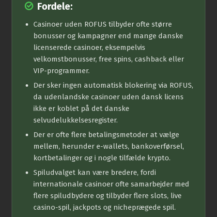
Fordele:
Casinoer uden ROFUS tilbyder ofte større
bonusser og kampagner end mange danske
licenserede casinoer, eksempelvis
velkomstbonusser, free spins, cashback eller
VIP-programmer.
Der sker ingen automatisk blokering via ROFUS,
da udenlandske casinoer uden dansk licens
ikke er koblet på det danske
selvudelukkelsesregister.
Der er ofte flere betalingsmetoder at vælge
mellem, herunder e-wallets, bankoverførsel,
kortbetalinger og i nogle tilfælde krypto.
Spiludvalget kan være bredere, fordi
internationale casinoer ofte samarbejder med
flere spiludbydere og tilbyder flere slots, live
casino-spil, jackpots og nicheprægede spil.