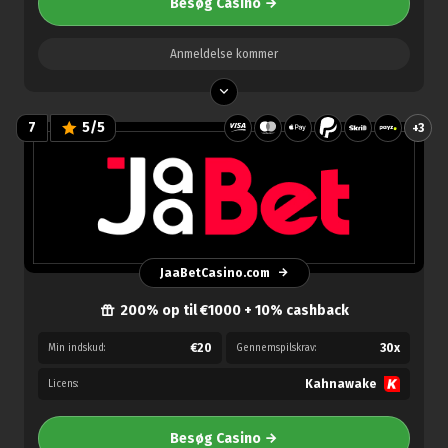
Besøg Casino
Anmeldelse kommer
5/5
+3
JaaBetCasino.com
200% op til €1000 + 10% cashback
€20
30x
Min indskud:
Gennemspilskrav:
Kahnawake
Licens:
Besøg Casino