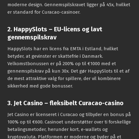
moderne design. Gennemspilskravet ligger på 45x, hvilket
er standard for Curacao-casinoer.
2. HappySlots – EU-licens og lavt
gennemspilskrav
HappySlots har en licens fra EMTA i Estland, hvilket
betyder, at gevinster er skattefrie i Danmark.
Velkomstbonussen er på 200% op til €1000 med et
gennemspilskrav på kun 30x. Det gør HappySlots til et af
de mest attraktive valg for spillere, der vil kombinere
sikkerhed med gode bonusser.
3. Jet Casino – fleksibelt Curacao-casino
Jet Casino er licenseret i Curacao og tilbyder en bonus på
100% op til €600. Casinoet understøtter over ti forskellige
betalingsmetoder, herunder kort, e-wallets og
kryptovaluta. Platformen er moderne og byder på et