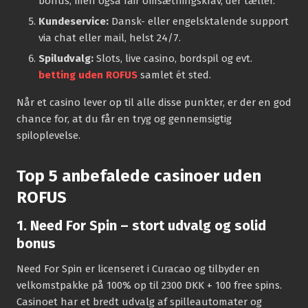
bonus, men også fair omsætningskrav, der tæller.
Kundeservice:
Dansk- eller engelsktalende support
via chat eller mail, helst 24/7.
Spiludvalg:
Slots, live casino, bordspil og evt.
betting uden ROFUS
samlet ét sted.
Når et casino lever op til alle disse punkter, er der en god
chance for, at du får en tryg og gennemsigtig
spiloplevelse.
Top 5 anbefalede casinoer uden
ROFUS
1. Need For Spin – stort udvalg og solid
bonus
Need For Spin er licenseret i Curacao og tilbyder en
velkomstpakke på 100% op til 2300 DKK + 100 free spins.
Casinoet har et bredt udvalg af spilleautomater og