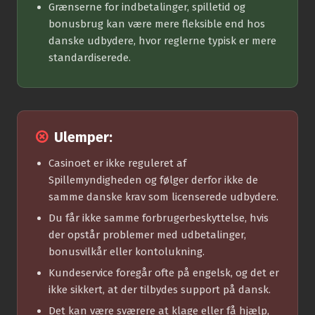
Grænserne for indbetalinger, spilletid og
bonusbrug kan være mere fleksible end hos
danske udbydere, hvor reglerne typisk er mere
standardiserede.
Ulemper:
Casinoet er ikke reguleret af
Spillemyndigheden og følger derfor ikke de
samme danske krav som licenserede udbydere.
Du får ikke samme forbrugerbeskyttelse, hvis
der opstår problemer med udbetalinger,
bonusvilkår eller kontolukning.
Kundeservice foregår ofte på engelsk, og det er
ikke sikkert, at der tilbydes support på dansk.
Det kan være sværere at klage eller få hjælp,