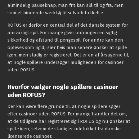
almindelig pauseknap, man frit kan slå til og fra, men
som et bindende værktøj til selvudelukkelse.
ROFUS er derfor en central del af det danske system for
ansvarligt spil. For mange giver ordningen en vigtig
sikkerhed og afstand til pengespil. For andre kan den
opleves som rigid, især hvis man senere ønsker at spille
igen, men stadig er registreret. Det er en af årsagerne til,
at nogle spillere undersøger muligheden for casinoer
uden ROFUS.
Hvorfor vælger nogle spillere casinoer
uden ROFUS?
Der kan være flere grunde til, at nogle spillere søger
efter casinoer uden ROFUS. For mange handler det om,
at de tidligere har registreret sig i ROFUS og nu ønsker at
spille igen, selvom de stadig er udelukket fra danske
licenserede casinoer.