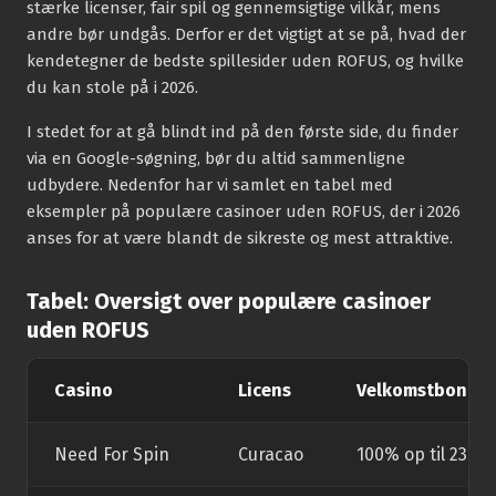
stærke licenser, fair spil og gennemsigtige vilkår, mens
andre bør undgås. Derfor er det vigtigt at se på, hvad der
kendetegner de bedste spillesider uden ROFUS, og hvilke
du kan stole på i 2026.
I stedet for at gå blindt ind på den første side, du finder
via en Google-søgning, bør du altid sammenligne
udbydere. Nedenfor har vi samlet en tabel med
eksempler på populære casinoer uden ROFUS, der i 2026
anses for at være blandt de sikreste og mest attraktive.
Tabel: Oversigt over populære casinoer
uden ROFUS
Casino
Licens
Velkomstbonus
Need For Spin
Curacao
100% op til 2300 