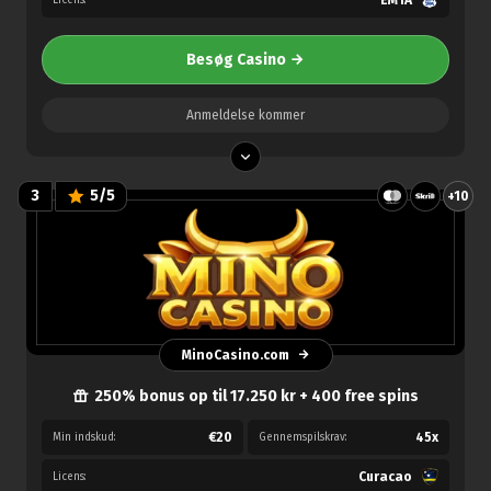
EMTA
Licens:
Besøg Casino
Anmeldelse kommer
5/5
+10
MinoCasino.com
250% bonus op til 17.250 kr + 400 free spins
€20
45x
Min indskud:
Gennemspilskrav:
Curacao
Licens: