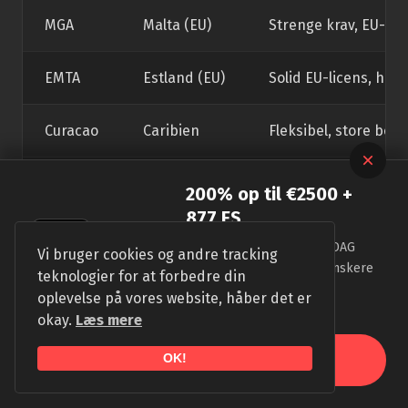
MGA
Malta (EU)
Strenge krav, EU-lice
EMTA
Estland (EU)
Solid EU-licens, høj
Curacao
Caribien
Fleksibel, store bon
Anjouan
Comorerne
Ny licens, lavt geby
200% op til €2500 +
877 FS
5/5
Få en ny bonus HVER DAG
Hvis du ønsker en balanceret løsning, er MGA ofte det
Vi bruger cookies og andre tracking
Nem udbetaling til danskere
bedste valg for danske spillere, fordi det kombinerer
teknologier for at forbedre din
Godt spiludvalg og
sikkerhed med EU-fordele.
oplevelse på vores website, håber det er
kundeservice
okay.
Læs mere
Hvad betyder ansvarsfuldt spil
Til GlitchSpin Casino
OK!
uden ROFUS?