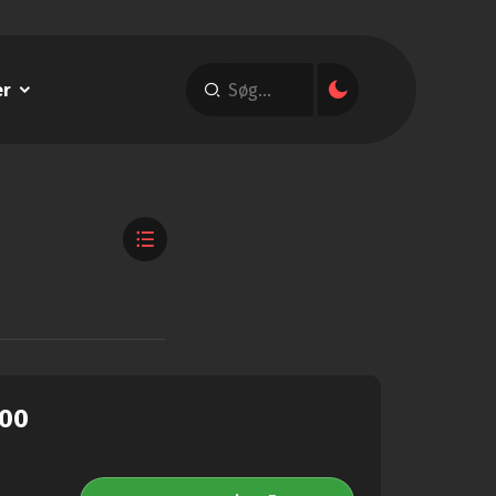
er
000