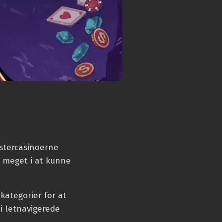
søstercasinoerne
e meget i at kunne
kategorier for at
i letnavigerede