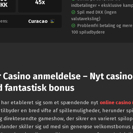
45x
DKK
indbetalinger + eksklusive kam
Spil med DKK (ingen
valutaveksling)
Curacao
cens:
Problemfri betaling og mere
100 spiludbydere
 Casino anmeldelse – Nyt casin
 fantastisk bonus
 har etableret sig som et spændende nyt
online casino
 tilbyder en bred vifte af spillemuligheder, herunder sp
 og direktesendte gameshow, der sikrer en varieret spilop
inlander skiller sig ud med sin generøse velkomstbonus 