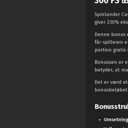
300 FS 
Spinlander Cas
giver 230% eks
Denne bonus er
får spilleren
portion gratis 
Bonussen er en
betyder, at ma
Det er værd a
bonusbeløbet. 
Bonusstruk
Omsetning