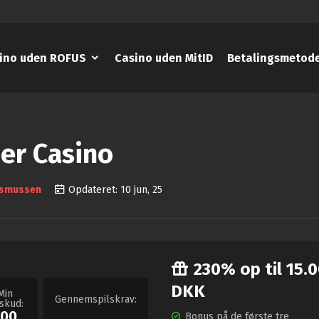
ino uden ROFUS
Casino uden MitID
Betalingsmetod
er Casino
asmussen
Opdateret: 10 jun, 25
230% op til 15.
DKK
Min
Gennemspilskrav:
skud:
200
Bonus på de første tre