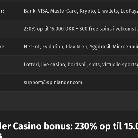
r:
Bank, VISA, MasterCard, Krypto, E-wallets, EcoPayz
230% op til 15.000 DKK + 300 free spins i velkoms
re:
NetEnt, Evolution, Play N Go, Yggdrasil, MicroGamin
Lotteri, live casino, bordspil, slots, virtuelle sport
support@spinlander.com
er Casino bonus: 230% op til 15.