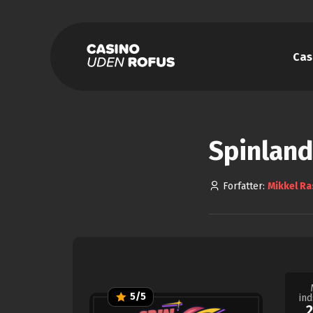
Cas
Spinland
Forfatter:
Mikkel R
5/5
ind