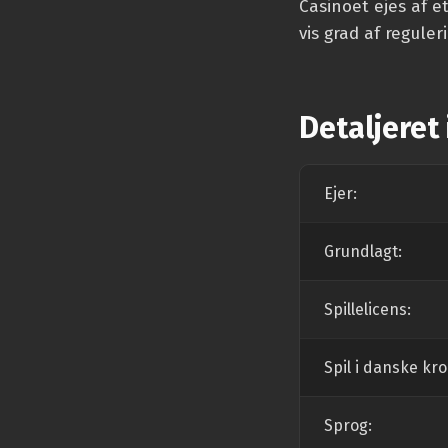
Casinoet ejes af 
vis grad af regule
Detaljeret
Ejer:
Grundlagt:
Spillelicens:
Spil i danske kro
Sprog: