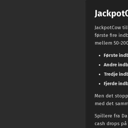
JackpotC
JackpotCow ti
første fire in
mellem 50-200
Første ind
Andre indb
Tredje ind
Fjerde ind
Men det stoppe
med det samme,
Spillere fra D
cash drops på 