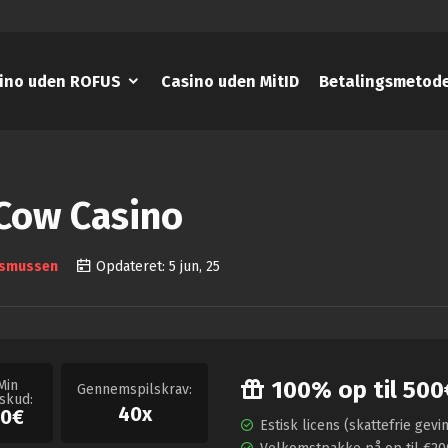
ino uden ROFUS
Casino uden MitID
Betalingsmetod
Cow Casino
asmussen
Opdateret: 5 jun, 25
100% op til 500
Min
Gennemspilskrav:
skud:
40x
20€
Estisk licens (skattefrie gevi