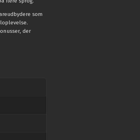
å flere sprog.
twareudbydere som
iloplevelse.
onusser, der