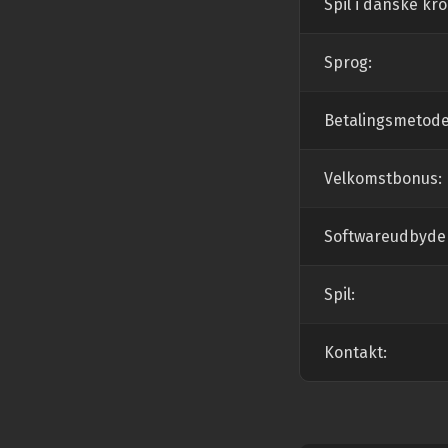
Spil i danske kro
Sprog:
Betalingsmetode
Velkomstbonus:
Softwareudbyde
Spil:
Kontakt: