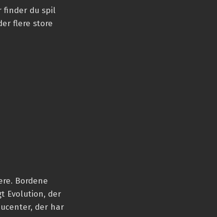
finder du spil
er flere store
lere. Bordene
t Evolution, der
ducenter, der har