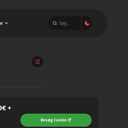
er
0€ +
Besøg Casino