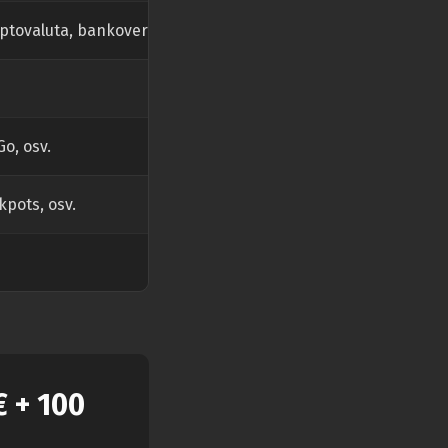
yptovaluta, bankoverførsel.
o, osv.
kpots, osv.
 + 100