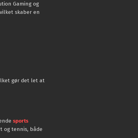
lution Gaming og
hvilket skaber en
ket gør det let at
ttende
sports
rt og tennis, både