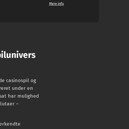
Mere info
ilunivers
de casinospil og
treret under en
tsat har mulighed
alutaer –
nerkendte