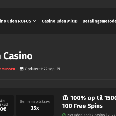
ino uden ROFUS
Casino uden MitID
Betalingsmetod
 Casino
asmussen
Opdateret: 22 sep, 25
100% op til 150
Min
Gennemspilskrav:
skud:
100 Free Spins
35x
10€
Nyt udenlandsk casino i 2024