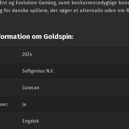
nt og Evolution Gaming, samt konkurrencedygtige bonus
alg for danske spillere, der søger et alternativ uden om 
nformation om Goldspin:
2024
Softgenius N.V.
Curacao
ner:
Ja
Engelsk