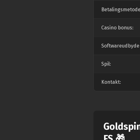
Betalingsmetode
Casino bonus:
Softwareudbyde
Spil:
Kontakt:
Goldspin
FS 🎁