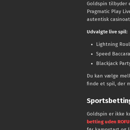
Goldspin tilbyder 
Pragmatic Play Liv
autentisk casinoat
Udvalgte live spil:
Lightning Roul
Speed Baccarat
Blackjack Part
Du kan vælge melle
finde et spil, der 
Sportsbettin
Goldspin er ikke 
betting uden ROFU
før kampstart og 