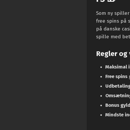
Som ny spiller
free spins på
på danske cas
spille med bet
Regler og 
Maksimal i
Free spins
g
Udbetaling
Omsætning
Bonus gyld
Mindste in